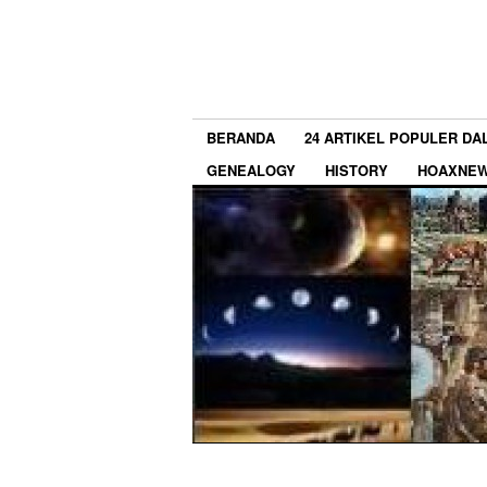
BERANDA
24 ARTIKEL POPULER DA
GENEALOGY
HISTORY
HOAXNE