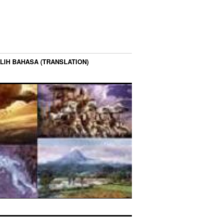
LIH BAHASA (TRANSLATION)