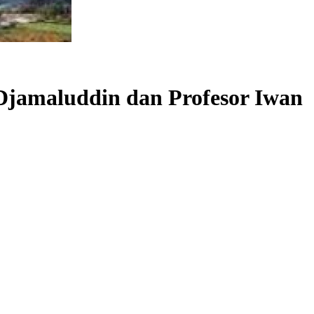
Djamaluddin dan Profesor Iwan