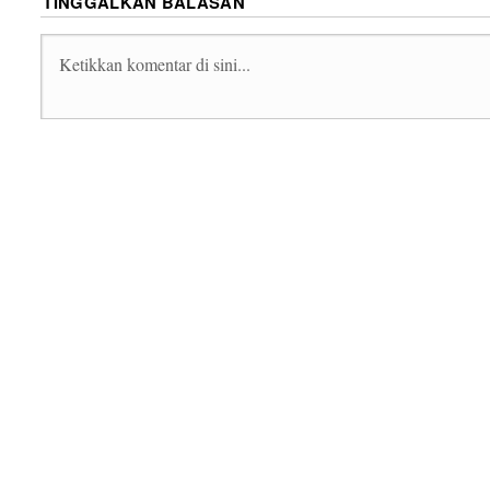
TINGGALKAN BALASAN