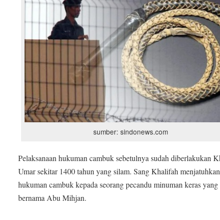
sumber: sindonews.com
Pelaksanaan hukuman cambuk sebetulnya sudah diberlakukan Kh
Umar sekitar 1400 tahun yang silam. Sang Khalifah menjatuhka
hukuman cambuk kepada seorang pecandu minuman keras yang
bernama Abu Mihjan.