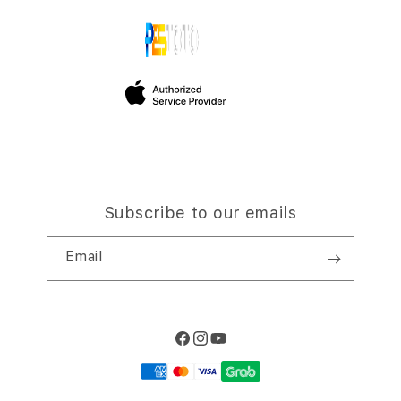
Why Shop at iStudio
FAQ
Traveller’s Reservation
Elush Corporate Website
Privacy Policy
Site Terms of Use
Subscribe to our emails
Email
Facebook
Instagram
YouTube
Payment
methods