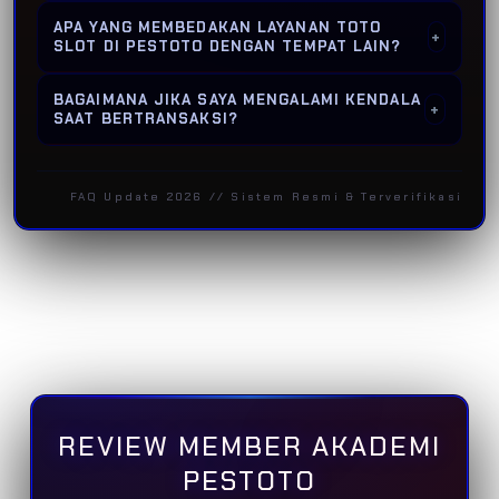
Sebagai situs toto terpercaya, integritas kami
phishing. Link ini menjamin koneksi langsung
matang di situs toto kami.
APA YANG MEMBEDAKAN LAYANAN TOTO
+
terletak pada likuiditas dana. Julukan "Bandar
ke server utama yang terenkripsi.
SLOT DI PESTOTO DENGAN TEMPAT LAIN?
Tajir" adalah komitmen kami untuk memastikan
Kami menyediakan kurasi permainan yang
setiap kemenangan—berapapun nilainya—
BAGAIMANA JIKA SAYA MENGALAMI KENDALA
+
memiliki algoritma adil dan diperbarui secara
akan diproses secara tuntas dan cepat tanpa
SAAT BERTRANSAKSI?
berkala. Fokus kami adalah pada kenyamanan
potongan tersembunyi.
Tim dukungan pelanggan kami tersedia 24/7
antarmuka (UI) dan stabilitas server, sehingga
dengan pendekatan yang solutif dan sopan.
pengalaman bermain Anda minim kendala
FAQ Update 2026 // Sistem Resmi & Terverifikasi
Anda akan berbicara dengan manusia
teknis.
sungguhan, bukan sekadar bot, untuk
memastikan masalah Anda selesai dalam
hitungan menit.
REVIEW MEMBER AKADEMI
PESTOTO