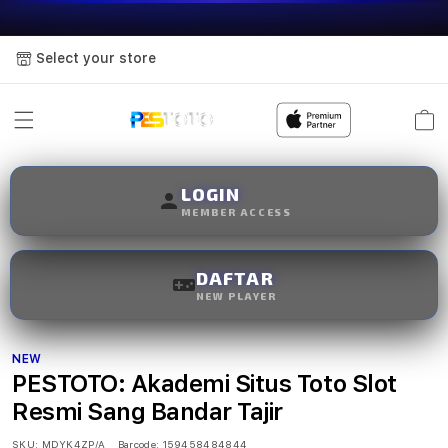
Skip to
content
Select your store
Cart
LOGIN
MEMBER ACCESS
DAFTAR
NEW PLAYER
NEW
PESTOTO: Akademi Situs Toto Slot
Resmi Sang Bandar Tajir
SKU:
MDYK4ZP/A
Barcode:
159458484844