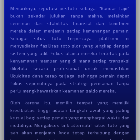
Menariknya, reputasi pestoto sebagai "Bandar Tajir"
bukan sekadar julukan tanpa makna, melainkan
cerminan dari stabilitas finansial dan komitmen
mereka dalam menjamin setiap kemenangan pemain.
Sebagai situs toto terpercaya, platform ini
menyediakan fasilitas toto slot yang lengkap dengan
sistem yang adil. Fokus utama mereka terletak pada
kenyamanan member, yang di mana setiap transaksi
dikelola secara profesional untuk memastikan
likuiditas dana tetap terjaga, sehingga pemain dapat
fokus sepenuhnya pada strategi permainan tanpa
perlu mengkhawatirkan keamanan saldo mereka.
Oleh karena itu, memilih tempat yang memiliki
kredibilitas tinggi adalah langkah awal yang paling
krusial bagi setiap pemain yang menghargai waktu dan
modalnya. Mengakses link alternatif situs toto yang
sah akan menjamin Anda tetap terhubung dengan