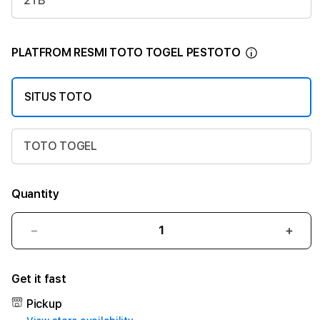
2TB
PLATFROM RESMI TOTO TOGEL PESTOTO
More informat
SITUS TOTO
TOTO TOGEL
Quantity
Decrease
Incr
quantity
quant
for
for
Get it fast
PESTOTO:
PEST
Akademi
Akad
Pickup
Situs
Situs