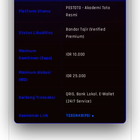
PESTOTO - Akademi Toto
Platform Utama
Resmi
Bandar Tajir (Verified
Status Likuiditas
Premium)
Minimum
IDR 10.000
Komitmen (Depo)
Minimum Alokasi
IDR 25.000
(WD)
QRIS, Bank Lokal, E-Wallet
Gerbang Transaksi
(24/7 Service)
Keamanan Link
TERENKRIPSI ●