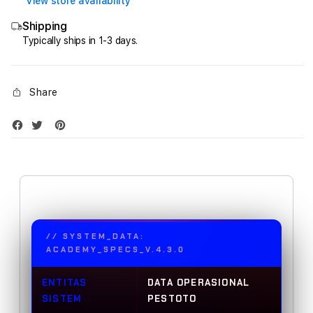
View store availability
Toto
Toto
Slot
Slot
Shipping
Resmi
Resm
Typically ships in 1-3 days.
Sang
Sang
Bandar
Band
Tajir
Tajir
Share
// SYSTEM_DATA:
ACADEMY_SPECS_V.4.3.0
ENTITAS
DATA OPERASIONAL
SISTEM
PESTOTO