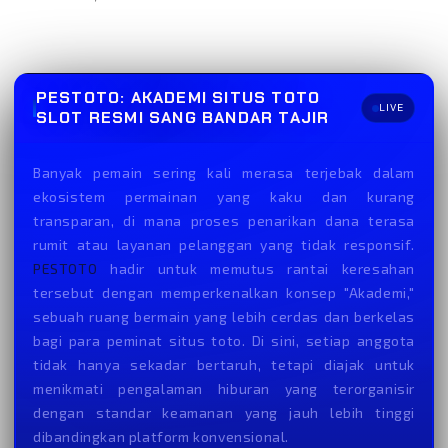
PESTOTO: AKADEMI SITUS TOTO
LIVE
SLOT RESMI SANG BANDAR TAJIR
Banyak pemain sering kali merasa terjebak dalam
ekosistem permainan yang kaku dan kurang
transparan, di mana proses penarikan dana terasa
rumit atau layanan pelanggan yang tidak responsif.
PESTOTO
hadir untuk memutus rantai keresahan
tersebut dengan memperkenalkan konsep "Akademi,"
sebuah ruang bermain yang lebih cerdas dan berkelas
bagi para peminat situs toto. Di sini, setiap anggota
tidak hanya sekadar bertaruh, tetapi diajak untuk
menikmati pengalaman hiburan yang terorganisir
dengan standar keamanan yang jauh lebih tinggi
dibandingkan platform konvensional.