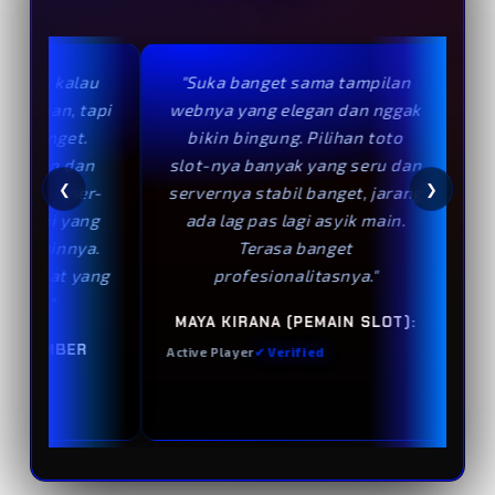
as kalau
"Suka banget sama tampilan
"Say
yan, tapi
webnya yang elegan dan nggak
keam
anget.
bikin bingung. Pilihan toto
sana
ran dan
slot-nya banyak yang seru dan
punya 
❮
❯
. Bener-
servernya stabil banget, jarang
toto
smi yang
ada lag pas lagi asyik main.
beda k
ainnya.
Terasa banget
dan a
uat yang
profesionalitasnya."
kal
n."
MAYA KIRANA (PEMAIN SLOT):
RI
EMBER
Active Player
✔ Verified
Mobile 