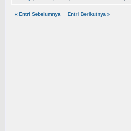
« Entri Sebelumnya
Entri Berikutnya »