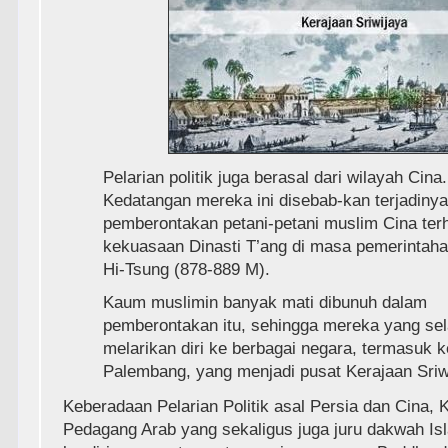
Pelarian politik juga berasal dari wilayah Cina.
Kedatangan mereka ini disebab-kan terjadinya
pemberontakan petani-petani muslim Cina ter
kekuasaan Dinasti T’ang di masa pemerintaha
Hi-Tsung (878-889 M).
Kaum muslimin banyak mati dibunuh dalam
pemberontakan itu, sehingga mereka yang se
melarikan diri ke berbagai negara, termasuk k
Palembang, yang menjadi pusat Kerajaan Sriw
Keberadaan Pelarian Politik asal Persia dan Cina,
Pedagang Arab yang sekaligus juga juru dakwah Isl