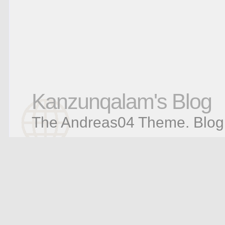
Kanzunqalam's Blog
The Andreas04 Theme
.
Blog