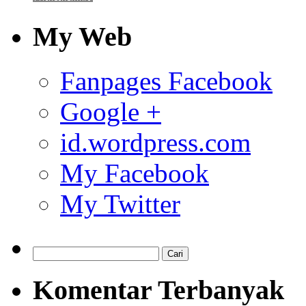
My Web
Fanpages Facebook
Google +
id.wordpress.com
My Facebook
My Twitter
Komentar Terbanyak