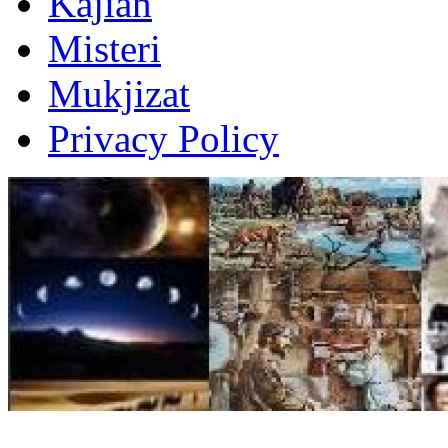
Kajian
Misteri
Mukjizat
Privacy Policy