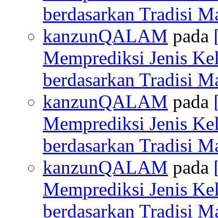
berdasarkan Tradisi M
kanzunQALAM
pada
Memprediksi Jenis Ke
berdasarkan Tradisi M
kanzunQALAM
pada
Memprediksi Jenis Ke
berdasarkan Tradisi M
kanzunQALAM
pada
Memprediksi Jenis Ke
berdasarkan Tradisi M