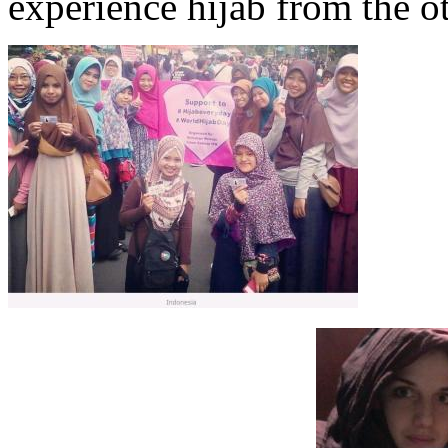
experience hijab from the ot