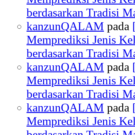
berdasarkan Tradisi M
kanzunQALAM
pada
Memprediksi Jenis Ke
berdasarkan Tradisi M
kanzunQALAM
pada
Memprediksi Jenis Ke
berdasarkan Tradisi M
kanzunQALAM
pada
Memprediksi Jenis Ke
berdasarkan Tradisi M