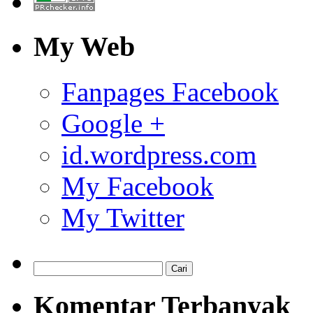
My Web
Fanpages Facebook
Google +
id.wordpress.com
My Facebook
My Twitter
Komentar Terbanyak