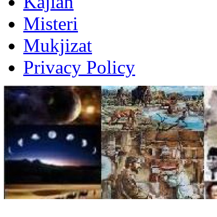
Kajian
Misteri
Mukjizat
Privacy Policy