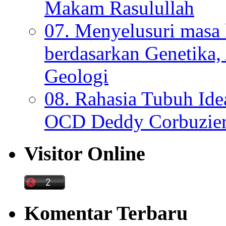
Makam Rasulullah
07. Menyelusuri mas
berdasarkan Genetika,
Geologi
08. Rahasia Tubuh Ide
OCD Deddy Corbuzier
Visitor Online
Komentar Terbaru