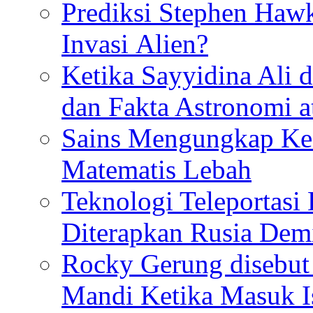
Prediksi Stephen Haw
Invasi Alien?
Ketika Sayyidina Ali 
dan Fakta Astronomi 
Sains Mengungkap Ke
Matematis Lebah
Teknologi Teleportasi
Diterapkan Rusia De
Rocky Gerung disebut 
Mandi Ketika Masuk I