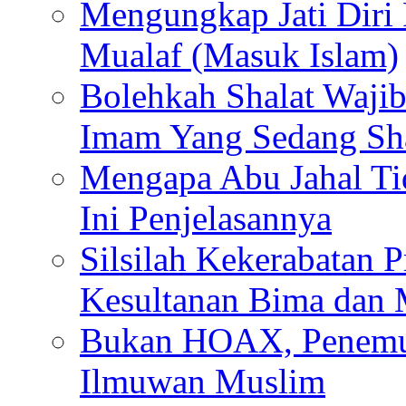
Mengungkap Jati Diri
Mualaf (Masuk Islam)
Bolehkah Shalat Waj
Imam Yang Sedang Sh
Mengapa Abu Jahal Ti
Ini Penjelasannya
Silsilah Kekerabatan P
Kesultanan Bima dan
Bukan HOAX, Penemu 
Ilmuwan Muslim