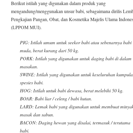
Berikut istilah yang digunakan dalam produk yang
mengandung/menggunakan unsur babi, sebagaimana dirilis Lem
Pengkajian Pangan, Obat, dan Kosmetika Majelis Ulama Indones
(LPPOM MUI).
PIG: Istilah umum untuk seekor babi atau sebenarnya babi
muda, berat kurang dari 50 kg.
PORK: Istilah yang digunakan untuk daging babi di dalam
masakan.
SWINE: Istilah yang digunakan untuk keseluruhan kumpul
spesies babi.
HOG: Istilah untuk babi dewasa, berat melebihi 50 kg.
BOAR: Babi liar / celeng / babi hutan.
LARD: Lemak babi yang digunakan untuk membuat minya
masak dan sabun.
BACON: Daging hewan yang disalai, termasuk / terutama
babi.