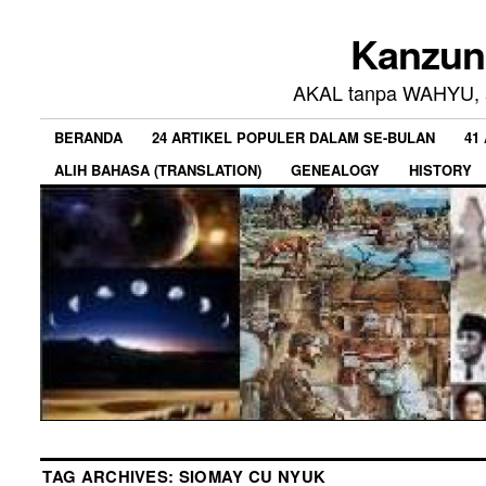
Kanzun
AKAL tanpa WAHYU, a
BERANDA
24 ARTIKEL POPULER DALAM SE-BULAN
41
ALIH BAHASA (TRANSLATION)
GENEALOGY
HISTORY
TAG ARCHIVES:
SIOMAY CU NYUK