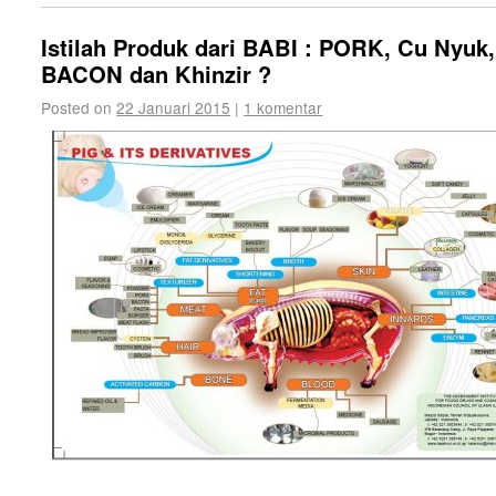
Istilah Produk dari BABI : PORK, Cu Nyuk,
BACON dan Khinzir ?
Posted on
22 Januari 2015
|
1 komentar