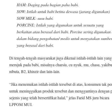
HAM: Daging pada bagian paha babi.
SOW: Istilah untuk babi betina dewasa (jarang digunakan)
SOW MILK: susu babi.
PORCINE: Istilah yang digunakan untuk sesuatu yang
berkaitan atau berasal dari babi. Porcine sering digunakan 
dalam bidang pengobatan/ medis untuk menyatakan sumbe
yang berasal dari babi.
Di tengah-tengah masyarakat juga dikenal istilah-istilah lain yang
merujuk pada babi, misalnya charsiu, cu nyuk, mu, chasu, yakibu
nibuta, B2, khinzir dan lain-lain.
“Jika menemukan istilah-istilah tersebut di atas, konsumen tak pe
untuk meninggalkan produk tersebut dan menggantinya dengan 
sejenis yang telah bersertifikat halal,” jelas Farid MS juru bicara
LPPOM MUI.