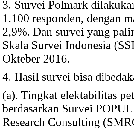
3. Survei Polmark dilakuka
1.100 responden, dengan mar
2,9%. Dan survei yang pali
Skala Survei Indonesia (SSI
Okteber 2016.
4. Hasil survei bisa dibeda
(a). Tingkat elektabilitas 
berdasarkan Survei POPULI
Research Consulting (SMR