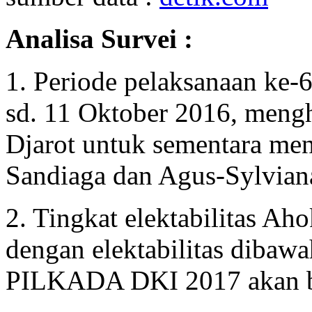
Analisa Survei :
1. Periode pelaksanaan ke-6
sd. 11 Oktober 2016, meng
Djarot untuk sementara me
Sandiaga dan Agus-Sylvian
2. Tingkat elektabilitas Ah
dengan elektabilitas dibaw
PILKADA DKI 2017 akan be