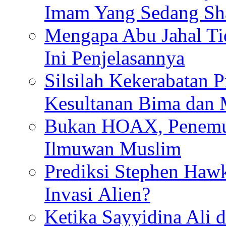
Imam Yang Sedang Sh
Mengapa Abu Jahal Ti
Ini Penjelasannya
Silsilah Kekerabatan P
Kesultanan Bima dan
Bukan HOAX, Penemu 
Ilmuwan Muslim
Prediksi Stephen Haw
Invasi Alien?
Ketika Sayyidina Ali 