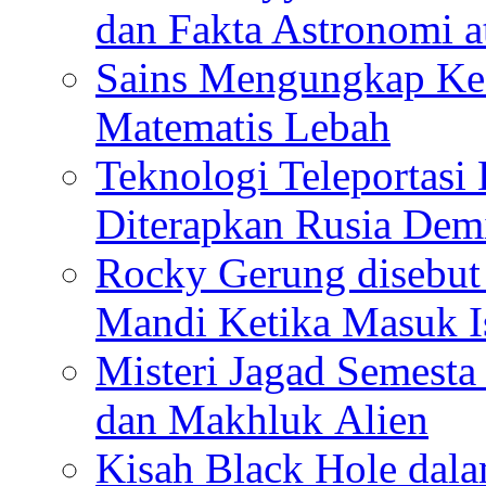
dan Fakta Astronomi 
Sains Mengungkap Ke
Matematis Lebah
Teknologi Teleportasi
Diterapkan Rusia De
Rocky Gerung disebut 
Mandi Ketika Masuk I
Misteri Jagad Semesta 
dan Makhluk Alien
Kisah Black Hole dal