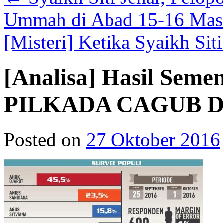
Ummah di Abad 15-16 Mas
[Misteri] Ketika Syaikh Sit
[Analisa] Hasil Seme
PILKADA CAGUB DK
Posted on
27 Oktober 2016