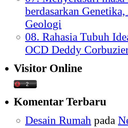
berdasarkan Genetika,
Geologi
08. Rahasia Tubuh Ide
OCD Deddy Corbuzier
Visitor Online
Komentar Terbaru
Desain Rumah
pada
N