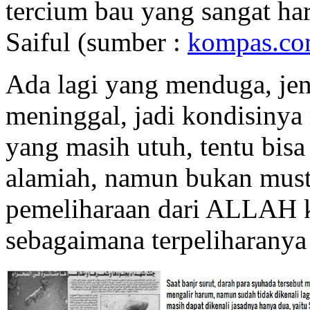
tercium bau yang sangat ha
Saiful (sumber :
kompas.c
Ada lagi yang menduga, jen
meninggal, jadi kondisinya
yang masih utuh, tentu bisa
alamiah, namun bukan must
pemeliharaan dari ALLAH 
sebagaimana terpeliharanya