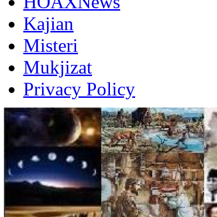
HOAXNews
Kajian
Misteri
Mukjizat
Privacy Policy