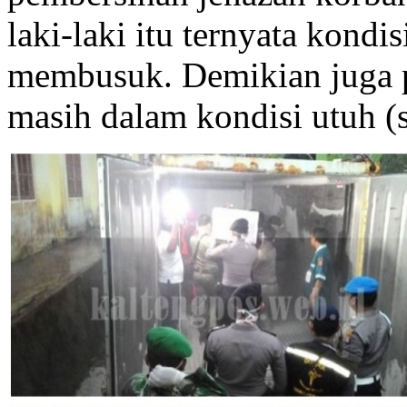
laki-laki itu ternyata kondi
membusuk. Demikian juga 
masih dalam kondisi utuh (