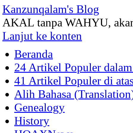
Kanzunqalam's Blog
AKAL tanpa WAHYU, akan
Lanjut ke konten
Beranda
24 Artikel Populer dalam
41 Artikel Populer di at
Alih Bahasa (Translation
Genealogy
History