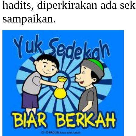
hadits, diperkirakan ada sek
sampaikan.