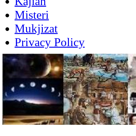
Kajian
Misteri
Mukjizat
Privacy Policy