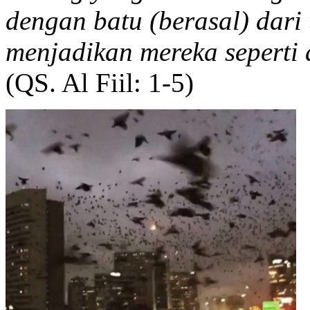
dengan batu (berasal) dari 
menjadikan mereka seperti
(QS. Al Fiil: 1-5)