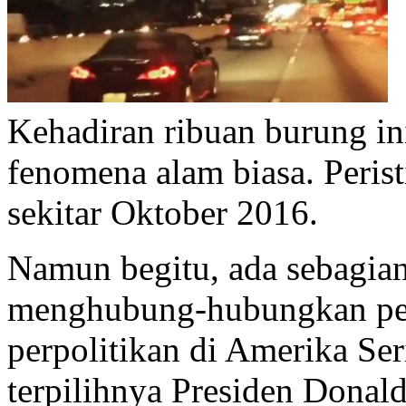
Kehadiran ribuan burung in
fenomena alam biasa. Perist
sekitar Oktober 2016.
Namun begitu, ada sebagia
menghubung-hubungkan peri
perpolitikan di Amerika Se
terpilihnya Presiden Donal