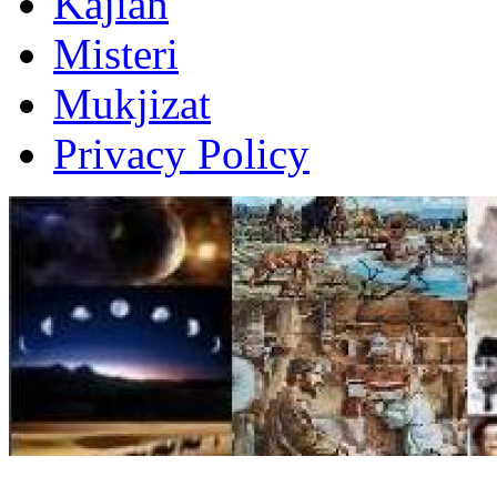
Kajian
Misteri
Mukjizat
Privacy Policy