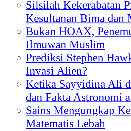
Silsilah Kekerabatan P
Kesultanan Bima dan
Bukan HOAX, Penemu 
Ilmuwan Muslim
Prediksi Stephen Haw
Invasi Alien?
Ketika Sayyidina Ali 
dan Fakta Astronomi 
Sains Mengungkap Ke
Matematis Lebah