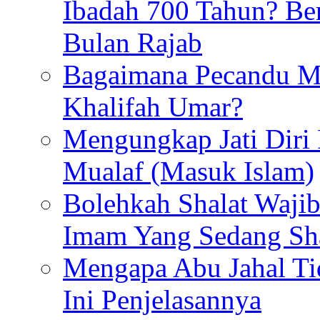
Ibadah 700 Tahun? Ber
Bulan Rajab
Bagaimana Pecandu M
Khalifah Umar?
Mengungkap Jati Diri
Mualaf (Masuk Islam)
Bolehkah Shalat Waj
Imam Yang Sedang Sh
Mengapa Abu Jahal Ti
Ini Penjelasannya