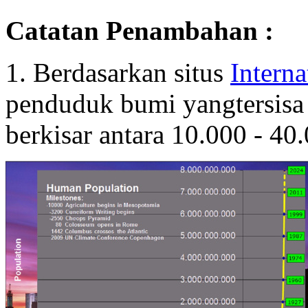
Catatan Penambahan :
1. Berdasarkan situs
Interna
penduduk bumi yangtersisa
berkisar antara 10.000 - 40.