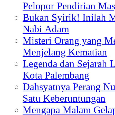
Pelopor Pendirian Ma
Bukan Syirik! Inilah 
Nabi Adam
Misteri Orang yang M
Menjelang Kematian
Legenda dan Sejarah 
Kota Palembang
Dahsyatnya Perang Nu
Satu Keberuntungan
Mengapa Malam Gelap