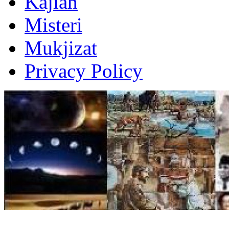
Kajian
Misteri
Mukjizat
Privacy Policy