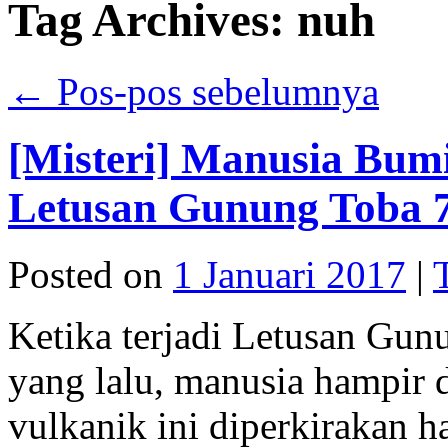
Tag Archives:
nuh
←
Pos-pos sebelumnya
[Misteri] Manusia Bumi 
Letusan Gunung Toba 74
Posted on
1 Januari 2017
|
Ketika terjadi Letusan Gun
yang lalu, manusia hampir
vulkanik ini diperkirakan 