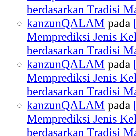
berdasarkan Tradisi M
kanzunQALAM
pada
Memprediksi Jenis Ke
berdasarkan Tradisi M
kanzunQALAM
pada
Memprediksi Jenis Ke
berdasarkan Tradisi M
kanzunQALAM
pada
Memprediksi Jenis Ke
berdasarkan Tradisi M