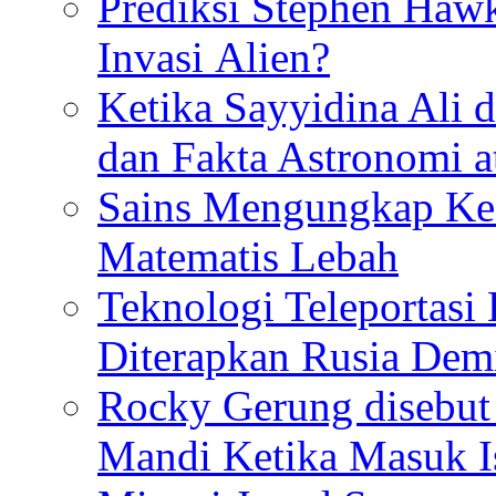
Prediksi Stephen Haw
Invasi Alien?
Ketika Sayyidina Ali 
dan Fakta Astronomi 
Sains Mengungkap Ke
Matematis Lebah
Teknologi Teleportasi
Diterapkan Rusia De
Rocky Gerung disebut 
Mandi Ketika Masuk I