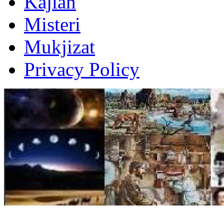
Kajian
Misteri
Mukjizat
Privacy Policy