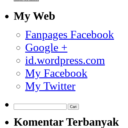
My Web
Fanpages Facebook
Google +
id.wordpress.com
My Facebook
My Twitter
Komentar Terbanyak