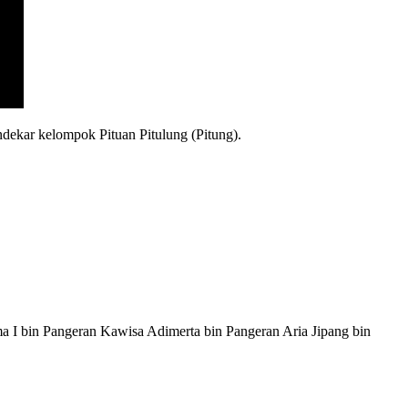
dekar kelompok Pituan Pitulung (Pitung).
I bin Pangeran Kawisa Adimerta bin Pangeran Aria Jipang bin